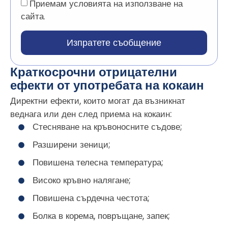
Приемам условията на използване на
сайта.
Изпратете съобщение
Краткосрочни отрицателни
ефекти от употребата на кокаин
Директни ефекти, които могат да възникнат
веднага или ден след приема на кокаин:
Стесняване на кръвоносните съдове;
Разширени зеници;
Повишена телесна температура;
Високо кръвно налягане;
Повишена сърдечна честота;
Болка в корема, повръщане, запек;