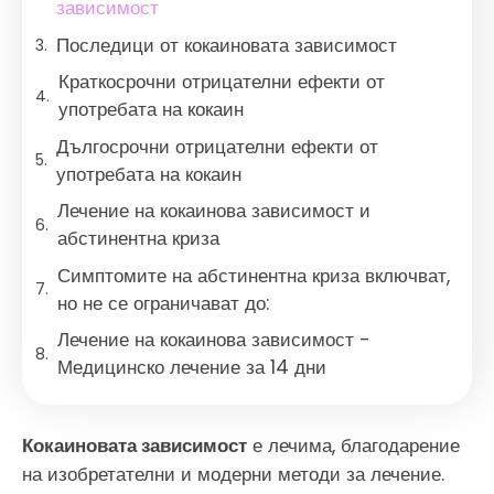
зависимост
Последици от кокаиновата зависимост
Краткосрочни отрицателни ефекти от
употребата на кокаин
Дългосрочни отрицателни ефекти от
употребата на кокаин
Лечение на кокаинова зависимост и
абстинентна криза
Симптомите на абстинентна криза включват,
но не се ограничават до:
Лечение на кокаинова зависимост -
Медицинско лечение за 14 дни
Кокаиновата зависимост
е лечима, благодарение
на изобретателни и модерни методи за лечение.