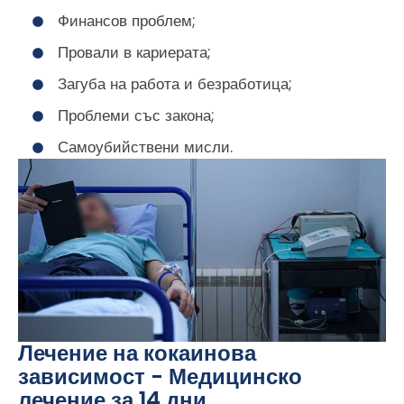
Финансов проблем;
Провали в кариерата;
Загуба на работа и безработица;
Проблеми със закона;
Самоубийствени мисли.
Лечение на кокаинова
зависимост - Медицинско
лечение за 14 дни