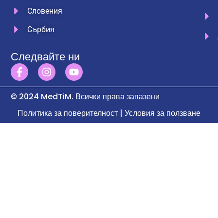
Словения
Сърбия
Следвайте ни
© 2024 MedTiM. Всички права запазени
Политика за поверителност | Условия за ползване