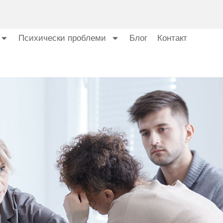
Психически проблеми
Блог
Контакт