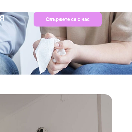
я
Свържете се с нас