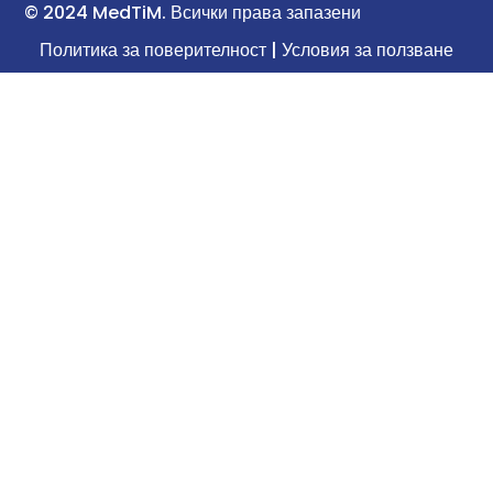
© 2024 MedTiM. Всички права запазени
Политика за поверителност | Условия за ползване