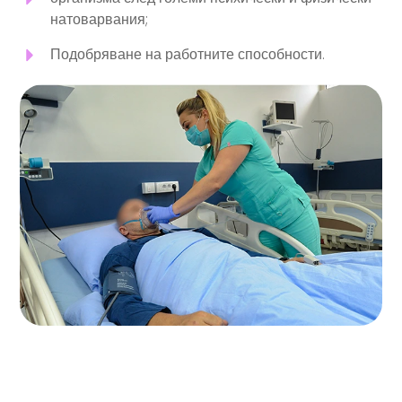
натоварвания;
Подобряване на работните способности.