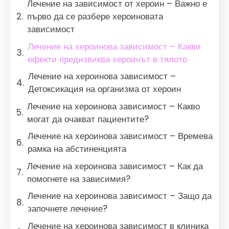
Лечение на зависимост от хероин – Важно е
първо да се разбере хероиновата
зависимост
Лечение на хероинова зависимост – Какви
ефекти предизвиква хероинът в тялото
Лечение на хероинова зависимост –
Детоксикация на организма от хероин
Лечение на хероинова зависимост – Какво
могат да очакват пациентите?
Лечение на хероинова зависимост – Времева
рамка на абстиненцията
Лечение на хероинова зависимост – Как да
помогнете на зависимия?
Лечение на хероинова зависимост – Защо да
започнете лечение?
Лечение на хероинова зависимост в клиника