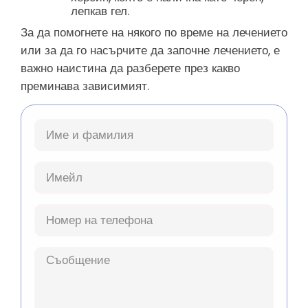
лепкав гел.
За да помогнете на някого по време на лечението
или за да го насърчите да започне лечението, е
важно наистина да разберете през какво
преминава зависимият.