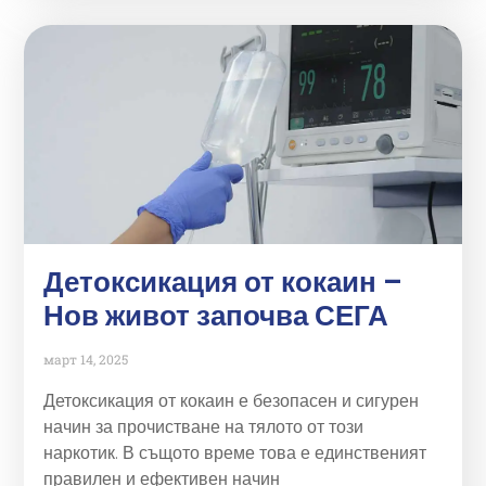
Детоксикация от кокаин –
Нов живот започва СЕГА
март 14, 2025
Детоксикация от кокаин е безопасен и сигурен
начин за прочистване на тялото от този
наркотик. В същото време това е единственият
правилен и ефективен начин