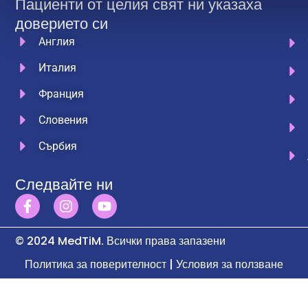
Пациенти от целия свят ни указаха
доверието си
Англия
Италия
Франция
Словения
Сърбия
Следвайте ни
© 2024 MedTiM. Всички права запазени
Политика за поверителност | Условия за ползване