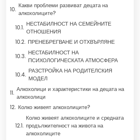
Какви проблеми развиват децата на
алкохолиците?
НЕСТАБИЛНОСТ НА СЕМЕЙНИТЕ
ОТНОШЕНИЯ
ПРЕНЕБРЕГВАНЕ И ОТХВЪРЛЯНЕ
НЕСТАБИЛНОСТ НА
ПСИХОЛОГИЧЕСКАТА АТМОСФЕРА
РАЗСТРОЙКА НА РОДИТЕЛСКИЯ
МОДЕЛ
Алкохолици и характеристики на децата на
алкохолици
Колко живеят алкохолиците?
Колко живеят алкохолиците и средната
продължителност на живота на
алкохолиците